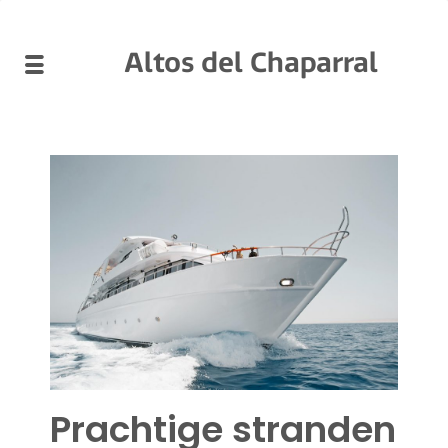
Altos del Chaparral
Prachtige stranden