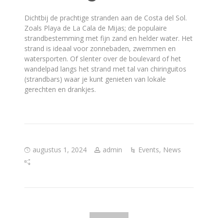
Dichtbij de prachtige stranden aan de Costa del Sol.
Zoals Playa de La Cala de Mijas; de populaire
strandbestemming met fijn zand en helder water. Het
strand is ideaal voor zonnebaden, zwemmen en
watersporten. Of slenter over de boulevard of het
wandelpad langs het strand met tal van chiringuitos
(strandbars) waar je kunt genieten van lokale
gerechten en drankjes.
augustus 1, 2024
admin
Events
,
News