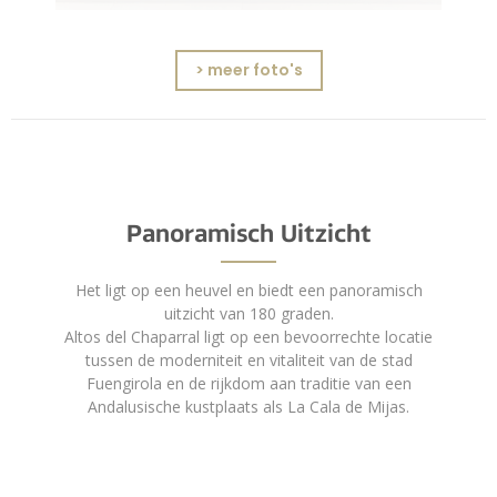
> meer foto's
Panoramisch Uitzicht
Het ligt op een heuvel en biedt een panoramisch
uitzicht van 180 graden.
Altos del Chaparral ligt op een bevoorrechte locatie
tussen de moderniteit en vitaliteit van de stad
Fuengirola en de rijkdom aan traditie van een
Andalusische kustplaats als La Cala de Mijas.