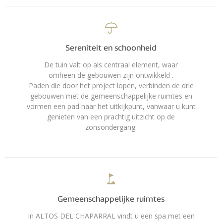
Sereniteit en schoonheid
De tuin valt op als centraal element, waar
omheen de gebouwen zijn ontwikkeld .
Paden die door het project lopen, verbinden de drie
gebouwen met de gemeenschappelijke ruimtes en
vormen een pad naar het uitkijkpunt, vanwaar u kunt
genieten van een prachtig uitzicht op de
zonsondergang.
Gemeenschappelijke ruimtes
In ALTOS DEL CHAPARRAL vindt u een spa met een