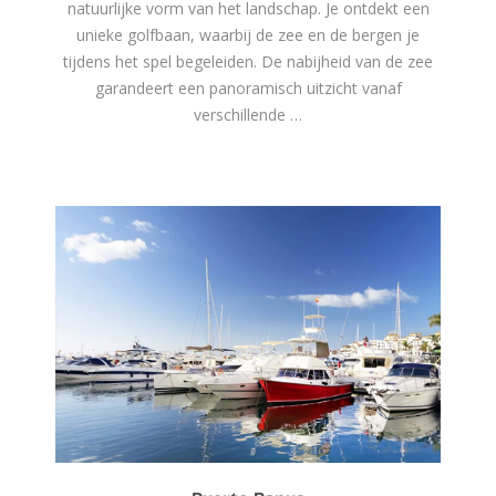
natuurlijke vorm van het landschap. Je ontdekt een
unieke golfbaan, waarbij de zee en de bergen je
tijdens het spel begeleiden. De nabijheid van de zee
garandeert een panoramisch uitzicht vanaf
verschillende …