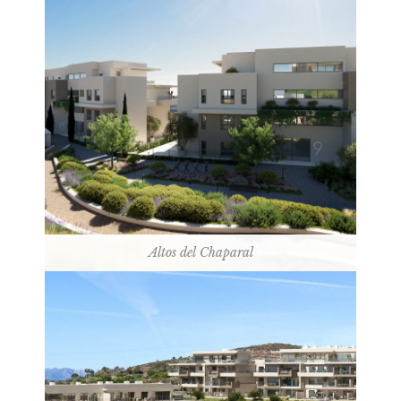
Altos del Chaparal