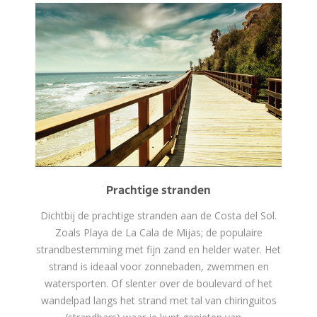
Prachtige stranden
Dichtbij de prachtige stranden aan de Costa del Sol.
Zoals Playa de La Cala de Mijas; de populaire
strandbestemming met fijn zand en helder water. Het
strand is ideaal voor zonnebaden, zwemmen en
watersporten. Of slenter over de boulevard of het
wandelpad langs het strand met tal van chiringuitos