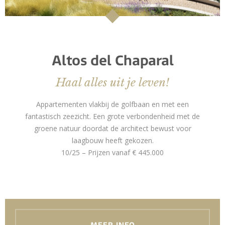
Altos del Chaparal
Haal alles uit je leven!
Appartementen vlakbij de golfbaan en met een
fantastisch zeezicht. Een grote verbondenheid met de
groene natuur doordat de architect bewust voor
laagbouw heeft gekozen.
10/25 – Prijzen vanaf € 445.000