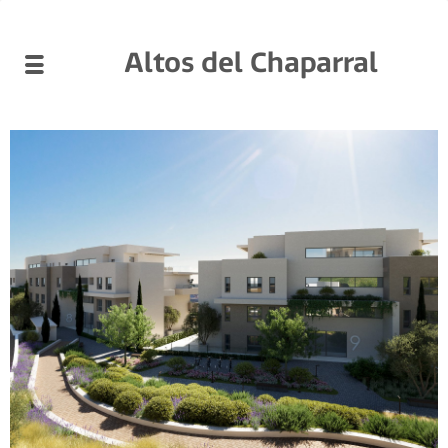
Altos del Chaparral