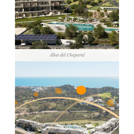
Altos del Chaparal