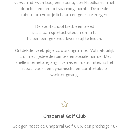
verwarmd zwembad, een sauna, een kleedkamer met
douches en een ontspanningsruimte. De ideale
ruimte om voor je lichaam en geest te zorgen.
De sportschool biedt een breed
scala aan sportactiviteiten om u te
helpen een gezonde levensstijl te leiden.
Ontdekde veelzijdige coworkingruimte. Vol natuurlijk
licht met gedeelde ruimtes en sociale ruimte. Met
snelle internettoegang , terras en rustruimtes is het
ideaal voor een dynamische en comfortabele
werkomgeving.
Chaparral Golf Club
Gelegen naast de Chaparral Golf Club, een prachtige 18-