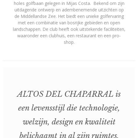
holes golfbaan gelegen in Mijas Costa. Bekend om zijn
uitdagende ontwerp en adembenemende uitzichten op
de Middellandse Zee. Het biedt een unieke golfervaring
met een combinatie van bosrijke gebieden en open
landschappen. De club heeft ook uitstekende faciliteiten,
waaronder een clubhuis, een restaurant en een pro-
shop.
ALTOS DEL CHAPARRAL is
een levensstijl die technologie,
welzijn, design en kwaliteit
belichaamt in al zijn ruimtes.