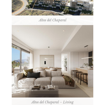
Altos del Chaparal
Altos del Chaparal – Living