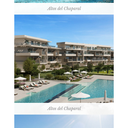
Altos del Chaparal
Altos del Chaparal