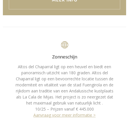
MEER INFO
Zonneschijn
Altos del Chaparral ligt op een heuvel en biedt een
panoramisch uitzicht van 180 graden. Altos del
Chaparral ligt op een bevoorrechte locatie tussen de
moderniteit en vitaliteit van de stad Fuengirola en de
rijkdom aan traditie van een Andalusische kustplaats
als La Cala de Mijas. Het project is zo neergezet dat
het maximaal gebruik van natuurlijk licht .
10/25 – Prijzen vanaf € 445.000
Aanvraag voor meer informatie >