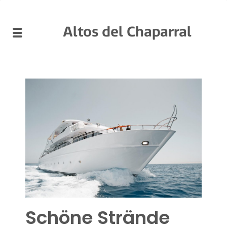
Altos del Chaparral
Schöne Strände