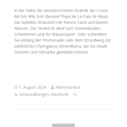
In der Nähe der wunderschönen Strände der Costa
del Sol. Wie zum Beispiel Playa de La Cala de Mijas;
das beliebte Strandziel mit feinem Sand und klarem
Wasser. Der Strand ist ideal zum Sonnenbaden,
Schwimmen und für Wassersport. Oder schlendern
Sie entlang der Promenade oder dem Strandweg mit
zahlreichen Chiringuitos (Strandbars), wo Sie lokale
Gerichte und Getränke genießen können.
1. August 2024
Administrator
Veranstaltungen
,
Nachricht