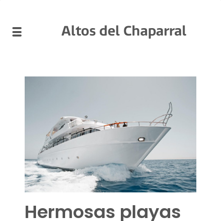
Altos del Chaparral
Hermosas playas