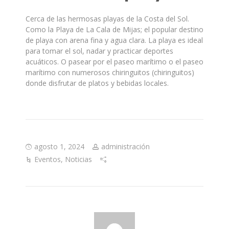
Cerca de las hermosas playas de la Costa del Sol.
Como la Playa de La Cala de Mijas; el popular destino
de playa con arena fina y agua clara. La playa es ideal
para tomar el sol, nadar y practicar deportes
acuáticos. O pasear por el paseo marítimo o el paseo
marítimo con numerosos chiringuitos (chiringuitos)
donde disfrutar de platos y bebidas locales.
agosto 1, 2024
administración
Eventos
,
Noticias