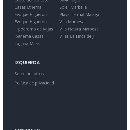
Casas Etherna
Soleil Marbella
Evoque Higuerón
Playa Termal Málaga
Evoque Higuerón
Villa Marbesa
Hipódromo de Mijas
Villa Natura Marbesa
Ipanema Casas
Villas La Finca de J...
Laguna Mijas
IZQUIERDA
Sobre nosotros
Política de privacidad