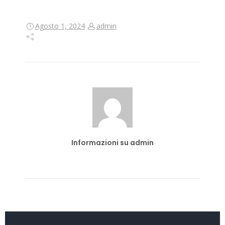
Agosto 1, 2024
admin
Informazioni su admin