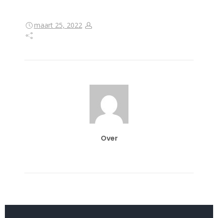
maart 25, 2022
Over