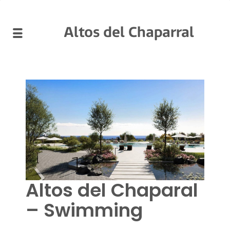
Altos del Chaparral
Altos del Chaparal
– Swimming