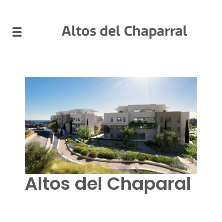
Altos del Chaparral
Altos del Chaparal