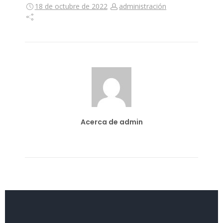
18 de octubre de 2022
administración
Acerca de admin