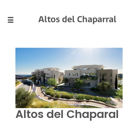
Altos del Chaparral
Altos del Chaparal