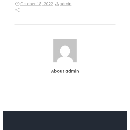
October 18, 2022
admin
About admin