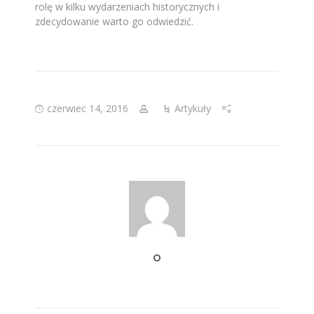
rolę w kilku wydarzeniach historycznych i
zdecydowanie warto go odwiedzić.
czerwiec 14, 2016
Artykuły
O