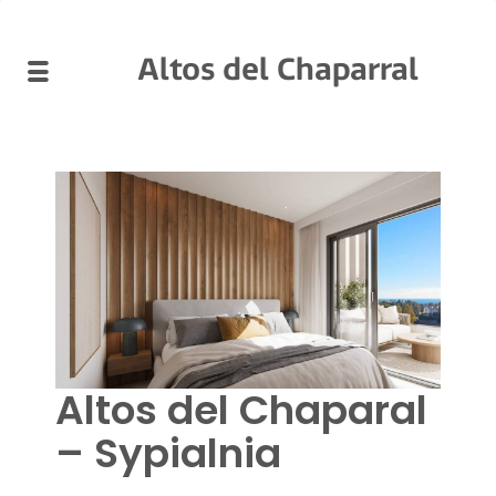
Altos del Chaparral
Altos del Chaparal
– Sypialnia