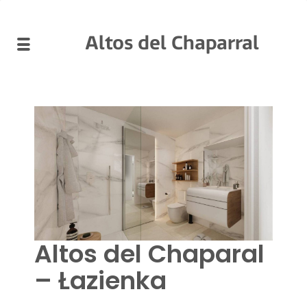
Altos del Chaparral
Altos del Chaparal
– Łazienka