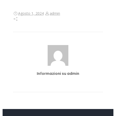
Agosto 1, 2024
admin
Informazioni su admin