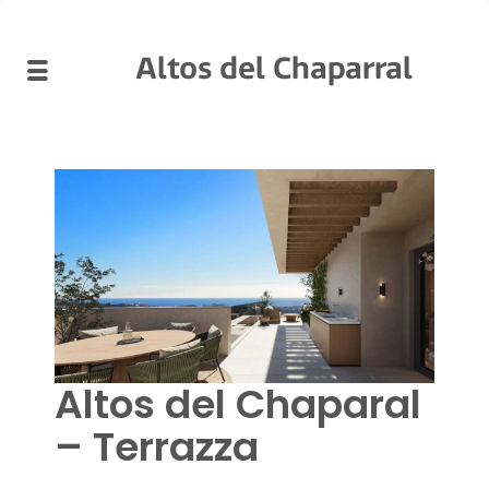
Altos del Chaparral
Altos del Chaparal
– Terrazza