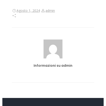
Agosto 1, 2024
admin
Informazioni su admin