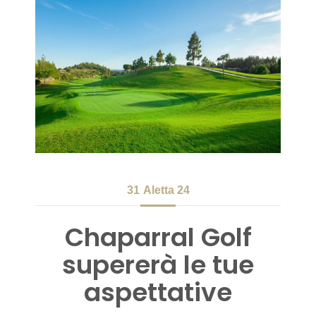
31
Aletta 24
Chaparral Golf
supererà le tue
aspettative