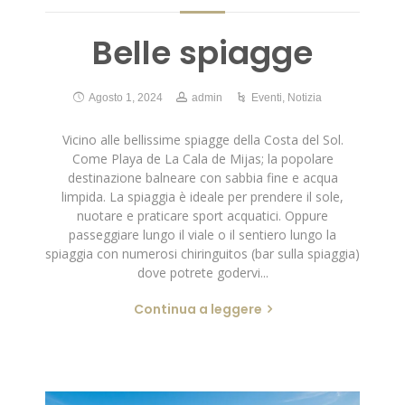
Belle spiagge
Agosto 1, 2024
admin
Eventi
,
Notizia
Vicino alle bellissime spiagge della Costa del Sol.
Come Playa de La Cala de Mijas; la popolare
destinazione balneare con sabbia fine e acqua
limpida. La spiaggia è ideale per prendere il sole,
nuotare e praticare sport acquatici. Oppure
passeggiare lungo il viale o il sentiero lungo la
spiaggia con numerosi chiringuitos (bar sulla spiaggia)
dove potrete godervi...
Continua a leggere