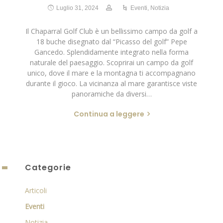
Luglio 31, 2024
Eventi
,
Notizia
Il Chaparral Golf Club è un bellissimo campo da golf a
18 buche disegnato dal “Picasso del golf” Pepe
Gancedo. Splendidamente integrato nella forma
naturale del paesaggio. Scoprirai un campo da golf
unico, dove il mare e la montagna ti accompagnano
durante il gioco. La vicinanza al mare garantisce viste
panoramiche da diversi…
Continua a leggere
Categorie
Articoli
Eventi
Notizia