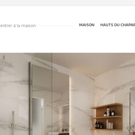
 rentrer à la maison
MAISON
HAUTS DU CHAPA