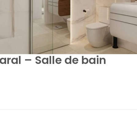
aral – Salle de bain