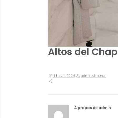
Altos del Chap
11 avril 2024
administrateur
À propos de admin