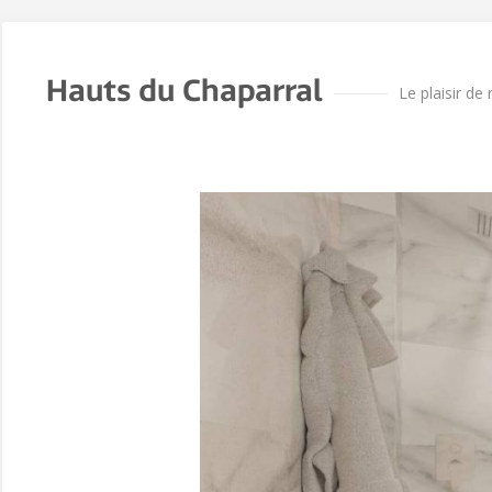
Hauts du Chaparral
Le plaisir de