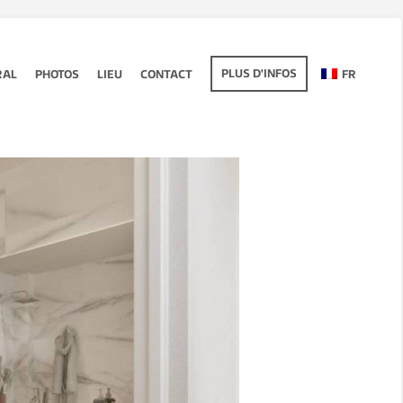
PLUS D'INFOS
RAL
PHOTOS
LIEU
CONTACT
FR