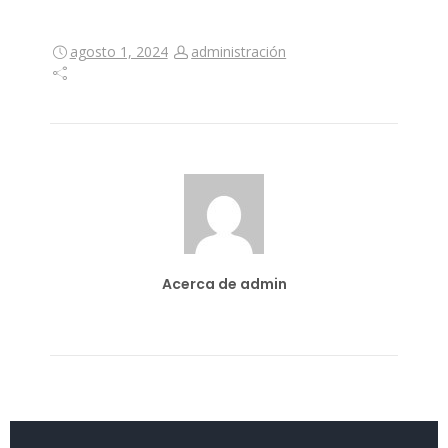
agosto 1, 2024
administración
Acerca de admin