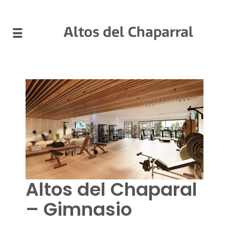
Altos del Chaparral
Altos del Chaparal
– Gimnasio