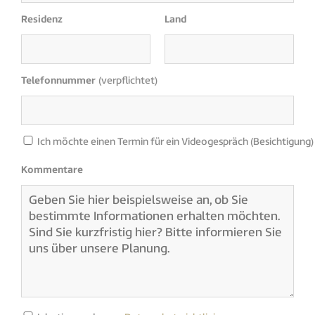
Residenz
Land
Telefonnummer
(verpflichtet)
Ich möchte einen Termin für ein Videogespräch (Besichtigung)
Kommentare