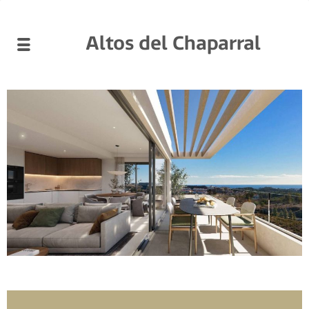
Altos del Chaparral