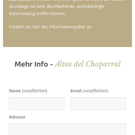
Grundlage Sie eine abschließende, wohlüberlegte
Entscheidung treffen können.
Fordern Sie hier das Informationspaket an.
Altos del Chaparral
Mehr Info -
Name
(verpflichtet)
Email
(verpflichtet)
Adresse