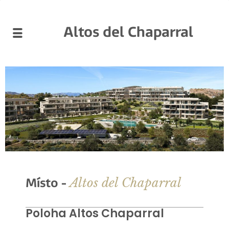
Altos del Chaparral
Altos del Chaparral
Místo -
Poloha Altos Chaparral